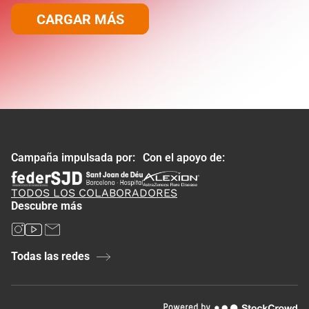
CARGAR MÁS
Campaña impulsada por:
Con el apoyo de:
TODOS LOS COLABORADORES
Descubre más
Todas las redes