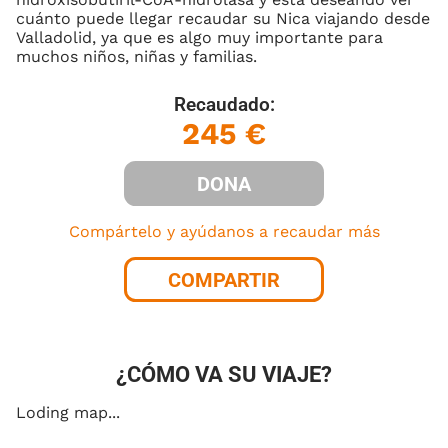
cuánto puede llegar recaudar su Nica viajando desde
Valladolid, ya que es algo muy importante para
muchos niños, niñas y familias.
Recaudado:
245 €
DONA
Compártelo y ayúdanos a recaudar más
COMPARTIR
¿CÓMO VA SU VIAJE?
Loding map...