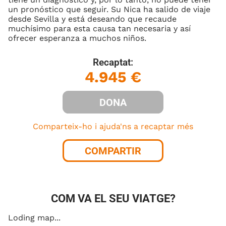
un pronóstico que seguir. Su Nica ha salido de viaje
desde Sevilla y está deseando que recaude
muchísimo para esta causa tan necesaria y así
ofrecer esperanza a muchos niños.
Recaptat:
4.945 €
DONA
Comparteix-ho i ajuda'ns a recaptar més
COMPARTIR
COM VA EL SEU VIATGE?
Loding map...